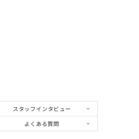
お問い合わせ
用情報
お知らせ
スタッフインタビュー
よくある質問