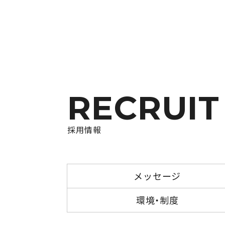
RECRUIT
採用情報
メッセージ
環境・制度