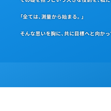
「全ては、測量から始まる。」
そんな思いを胸に、共に目標へと向かっ