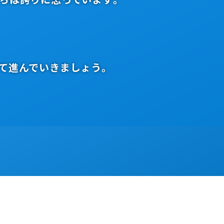
て進んでいきましょう。