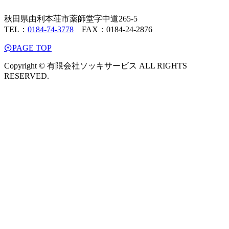
秋田県由利本荘市薬師堂字中道265-5
TEL：
0184-74-3778
FAX：0184-24-2876
PAGE TOP
Copyright © 有限会社ソッキサービス ALL RIGHTS
RESERVED.