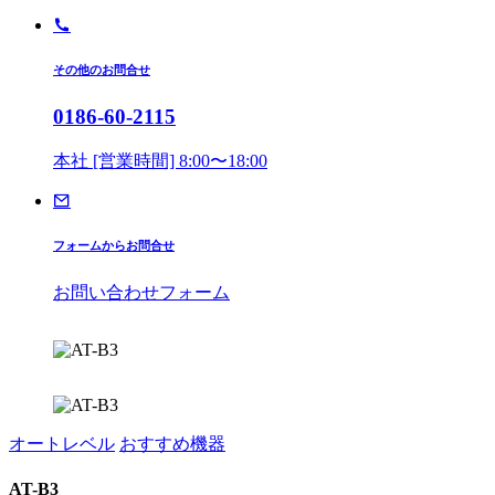
その他のお問合せ
0186-60-2115
本社 [営業時間] 8:00〜18:00
フォームからお問合せ
お問い合わせフォーム
オートレベル
おすすめ機器
AT-B3