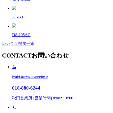
AT-B3
DS-105AC
レンタル機器一覧
CONTACT
お問い合わせ
計測機器についてのお問合せ
018-880-6244
秋田営業所 [営業時間] 8:00〜18:00