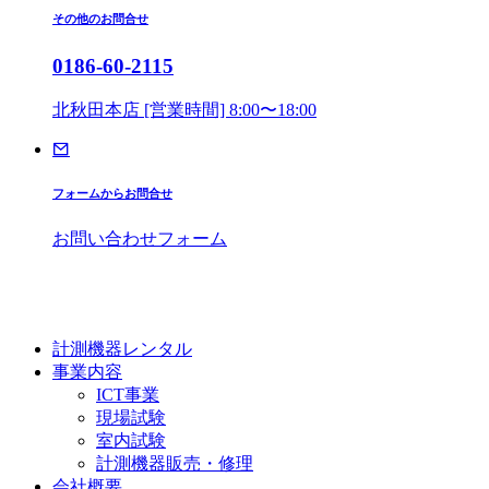
その他のお問合せ
0186-60-2115
北秋田本店 [営業時間] 8:00〜18:00
フォームからお問合せ
お問い合わせフォーム
計測機器レンタル
事業内容
ICT事業
現場試験
室内試験
計測機器販売・修理
会社概要