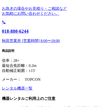
お急ぎの場合やお見積り・ご相談など
お気軽にお問い合わせください。
018-880-6244
秋田営業所 [営業時間] 8:00〜18:00
商品説明
倍率：28×
最短合焦距離：0.2m
自動補正範囲：±15'
メーカー： TOPCON
レンタル機器一覧
機器レンタルご利用上のご注意