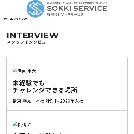
INTERVIEW
スタッフインタビュー
未経験でも
チャレンジできる場所
伊東 幸太
本社 計測科 2020年入社