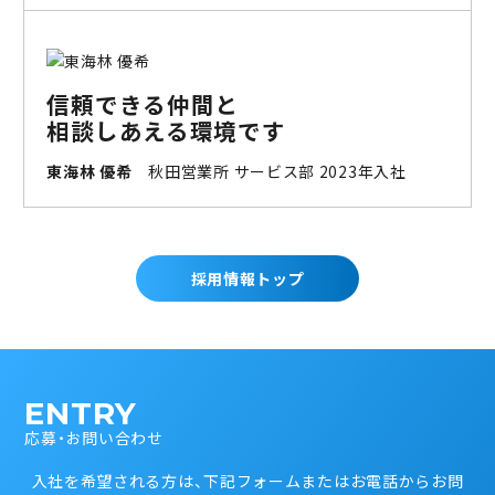
信頼できる仲間と
相談しあえる環境です
東海林 優希
秋田営業所 サービス部 2023年入社
採用情報トップ
ENTRY
応募・お問い合わせ
入社を希望される方は、下記フォームまたはお電話からお問