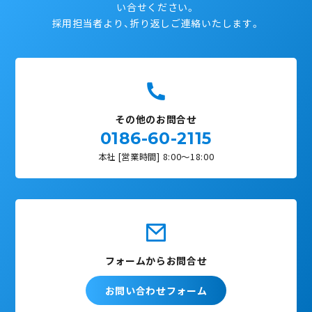
い合せください。
採用担当者より、折り返しご連絡いたします。
その他のお問合せ
0186-60-2115
本社 [営業時間] 8:00〜18:00
フォームからお問合せ
お問い合わせフォーム