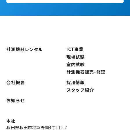
計測機器レンタル
ICT事業
現場試験
室内試験
計測機器販売・修理
会社概要
採用情報
スタッフ紹介
お知らせ
本社
秋田県秋田市将軍野南4丁目9-7