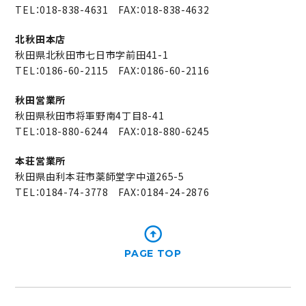
TEL：
018-838-4631
FAX：018-838-4632
北秋田本店
秋田県北秋田市七日市字前田41-1
TEL：
0186-60-2115
FAX：0186-60-2116
秋田営業所
秋田県秋田市将軍野南4丁目8-41
TEL：
018-880-6244
FAX：018-880-6245
本荘営業所
秋田県由利本荘市薬師堂字中道265-5
TEL：
0184-74-3778
FAX：0184-24-2876
PAGE TOP